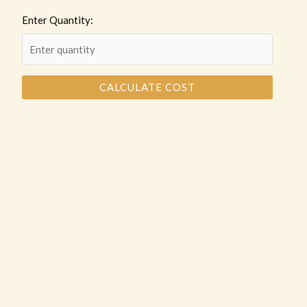
Enter Quantity:
CALCULATE COST