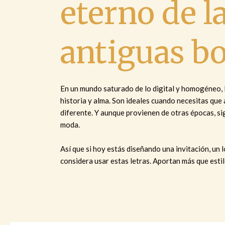
eterno de la
antiguas bo
En un mundo saturado de lo digital y homogéneo, 
historia y alma. Son ideales cuando necesitas que
diferente. Y aunque provienen de otras épocas, 
moda.
Así que si hoy estás diseñando una invitación, un 
considera usar estas letras. Aportan más que estil