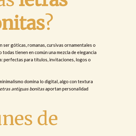
nitas
?
n ser góticas, romanas, cursivas ornamentales o
ro todas tienen en común una mezcla de elegancia
: perfectas para títulos, invitaciones, logos o
minimalismo domina lo digital, algo con textura
letras antiguas bonitas
aportan personalidad
nes de