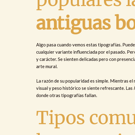
antiguas bo
Algo pasa cuando vemos estas tipografías. Puede
cualquier variante influenciada por el pasado. Pe
y carácter. Se sienten delicadas pero con presencia
arte mural.
La razón de su popularidad es simple. Mientras el 
visual y peso histórico se siente refrescante. Las
donde otras tipografías fallan.
Tipos comu