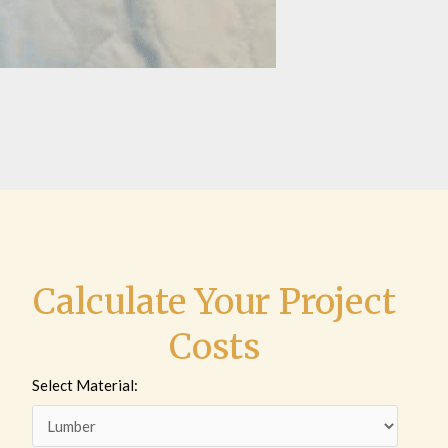
Calculate Your Project
Costs
Select Material: