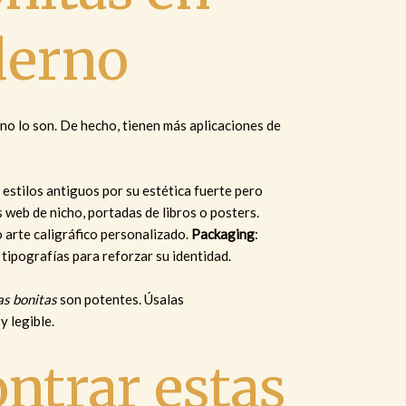
derno
 no lo son. De hecho, tienen más aplicaciones de
estilos antiguos por su estética fuerte pero
 web de nicho, portadas de libros o posters.
o arte caligráfico personalizado.
Packaging
:
tipografías para reforzar su identidad.
as bonitas
son potentes. Úsalas
 legible.
ntrar estas