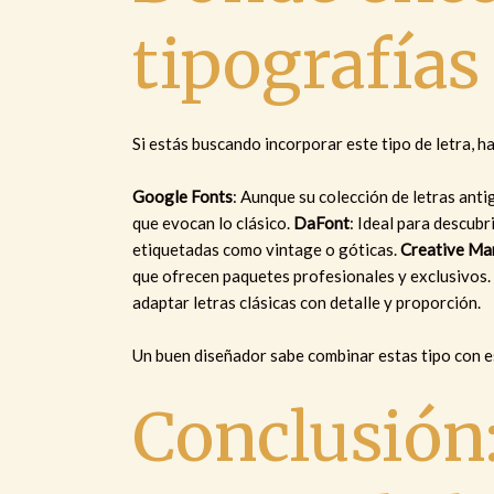
tipografías
Si estás buscando incorporar este tipo de letra, 
Google Fonts
: Aunque su colección de letras anti
que evocan lo clásico.
DaFont
: Ideal para descubr
etiquetadas como vintage o góticas.
Creative Ma
que ofrecen paquetes profesionales y exclusivos
adaptar letras clásicas con detalle y proporción.
Un buen diseñador sabe combinar estas tipo con es
Conclusión: